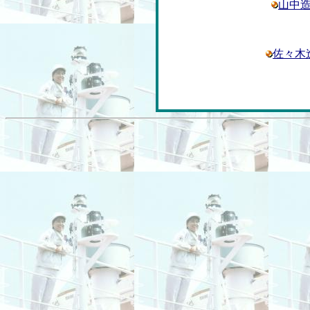
山中
佐々木