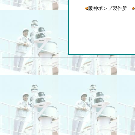
阪神ポンプ製作所