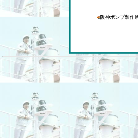
阪神ポンプ製