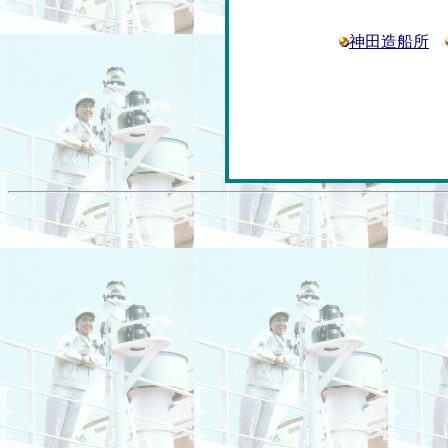
神田造船所