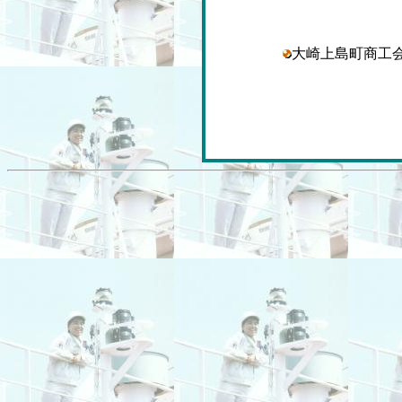
大崎上島町商