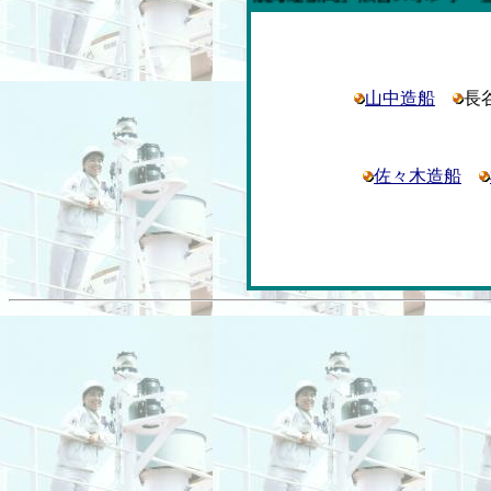
山中造船
長
佐々木造船