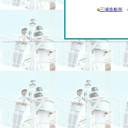
三浦造船所