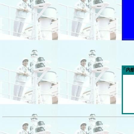
今週の「内航海運新聞