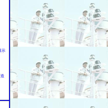
展示
建造